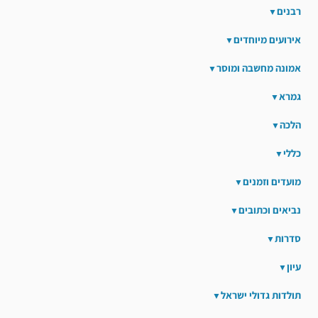
רבנים
אירועים מיוחדים
אמונה מחשבה ומוסר
גמרא
הלכה
כללי
מועדים וזמנים
נביאים וכתובים
סדרות
עיון
תולדות גדולי ישראל