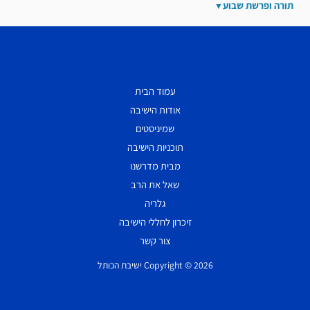
תורה ופרשת שבוע
עמוד הבית
אודות הישיבה
שמיניסטים
תוכניות הישיבה
מבית מדרשנו
שאל את הרב
גלריה
זיכרון לחללי הישיבה
צור קשר
Copyright © 2026 ישיבת הכותל