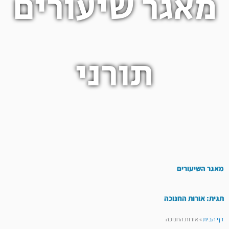
מאגר שיעורים
תורני
מאגר השיעורים
תגית: אורות החנוכה
דף הבית
»
אורות החנוכה