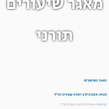
מאגר שיעורים
תורני
מאגר השיעורים
תגית: אזכרה לרב יהודה עובדיה זצ"ל
דף הבית
»
אזכרה לרב יהודה עובדיה זצ"ל