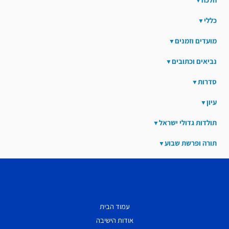
כללי
מועדים וזמנים
נביאים וכתובים
סדרות
עיון
תולדות גדולי ישראל
תורה ופרשת שבוע
עמוד הבית
אודות הישיבה