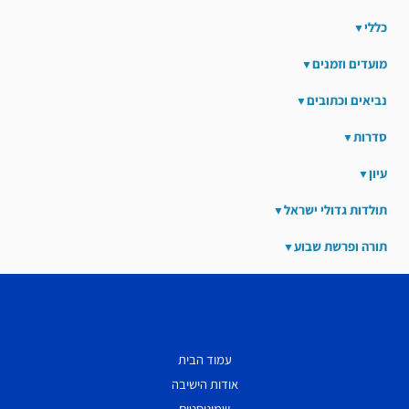
כללי
מועדים וזמנים
נביאים וכתובים
סדרות
עיון
תולדות גדולי ישראל
תורה ופרשת שבוע
עמוד הבית
אודות הישיבה
שמיניסטים