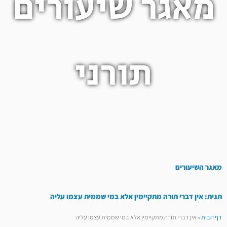
מאגר שיעורים
תורני
מאגר השיעורים
תגית: אין דברי תורה מתקיימין אלא במי שממית עצמו עליה
דף הבית
»
אין דברי תורה מתקיימין אלא במי שממית עצמו עליה