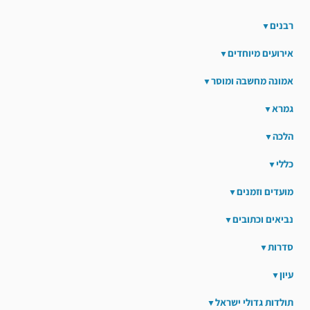
רבנים
אירועים מיוחדים
אמונה מחשבה ומוסר
גמרא
הלכה
כללי
מועדים וזמנים
נביאים וכתובים
סדרות
עיון
תולדות גדולי ישראל