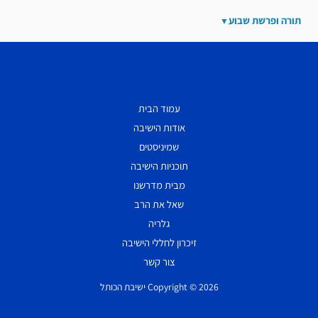
תורה ופרשת שבוע
עמוד הבית
אודות הישיבה
שמיניסטים
תוכניות הישיבה
מבית מדרשנו
שאל את הרב
גלריה
זיכרון לחללי הישיבה
צור קשר
Copyright © 2026 ישיבת הכותל