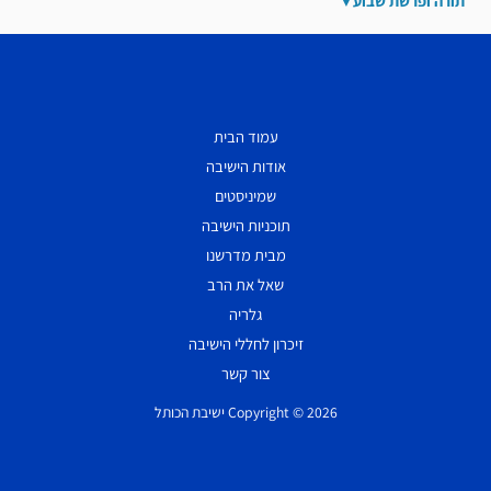
תורה ופרשת שבוע
עמוד הבית
אודות הישיבה
שמיניסטים
תוכניות הישיבה
מבית מדרשנו
שאל את הרב
גלריה
זיכרון לחללי הישיבה
צור קשר
Copyright © 2026 ישיבת הכותל