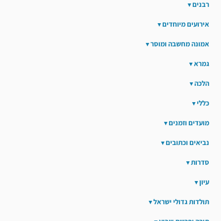
רבנים
אירועים מיוחדים
אמונה מחשבה ומוסר
גמרא
הלכה
כללי
מועדים וזמנים
נביאים וכתובים
סדרות
עיון
תולדות גדולי ישראל