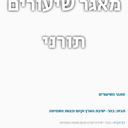
מאגר שיעורים
תורני
מאגר השיעורים
תגית: בהר- ישיבת הארץ וקיום מצוות השמיטה
דף הבית
»
בהר- ישיבת הארץ וקיום מצוות השמיטה