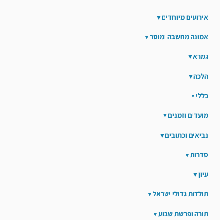
אירועים מיוחדים
אמונה מחשבה ומוסר
גמרא
הלכה
כללי
מועדים וזמנים
נביאים וכתובים
סדרות
עיון
תולדות גדולי ישראל
תורה ופרשת שבוע