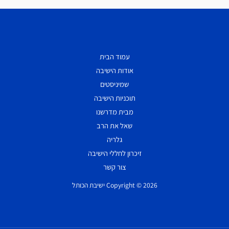
עמוד הבית
אודות הישיבה
שמיניסטים
תוכניות הישיבה
מבית מדרשנו
שאל את הרב
גלריה
זיכרון לחללי הישיבה
צור קשר
Copyright © 2026 ישיבת הכותל