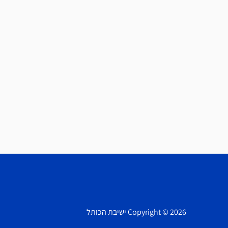
Copyright © 2026 ישיבת הכותל