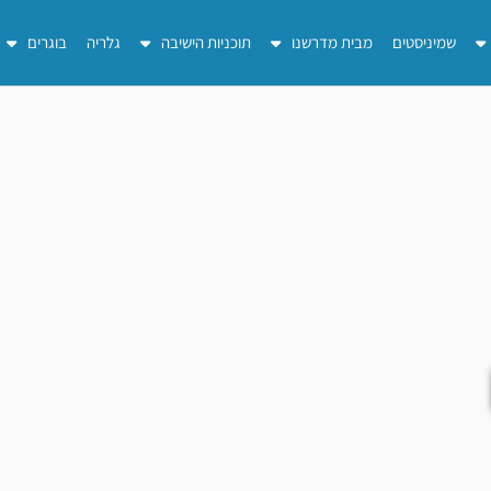
שמיניסטים
מבית מדרשנו
תוכניות הישיבה
גלריה
בוגרים