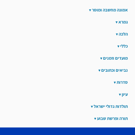
אמונה מחשבה ומוסר
גמרא
הלכה
כללי
מועדים וזמנים
נביאים וכתובים
סדרות
עיון
תולדות גדולי ישראל
תורה ופרשת שבוע