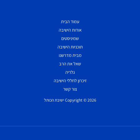
עמוד הבית
אודות הישיבה
שמיניסטים
תוכניות הישיבה
מבית מדרשנו
שאל את הרב
גלריה
זיכרון לחללי הישיבה
צור קשר
Copyright © 2026 ישיבת הכותל