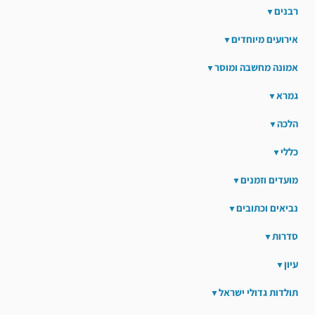
רבנים
אירועים מיוחדים
אמונה מחשבה ומוסר
גמרא
הלכה
כללי
מועדים וזמנים
נביאים וכתובים
סדרות
עיון
תולדות גדולי ישראל