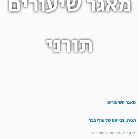
מאגר שיעורים
תורני
מאגר השיעורים
תגית: בכייתם של עולי בבל
דף הבית
»
בכייתם של עולי בבל