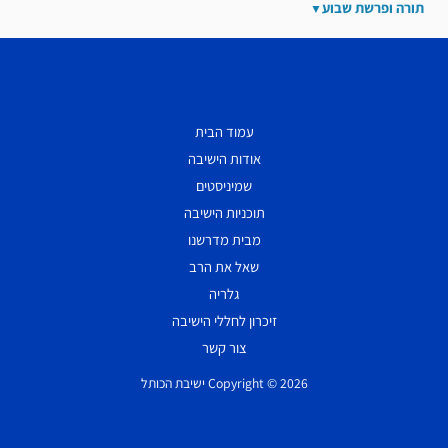
תורה ופרשת שבוע
עמוד הבית
אודות הישיבה
שמיניסטים
תוכניות הישיבה
מבית מדרשנו
שאל את הרב
גלריה
זיכרון לחללי הישיבה
צור קשר
Copyright © 2026 ישיבת הכותל