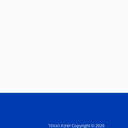
Copyright © 2026 ישיבת הכותל