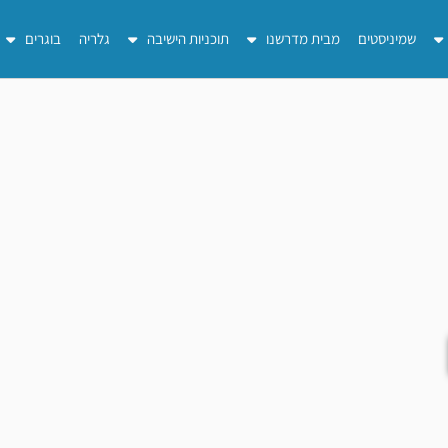
שמיניסטים
מבית מדרשנו
תוכניות הישיבה
גלריה
בוגרים