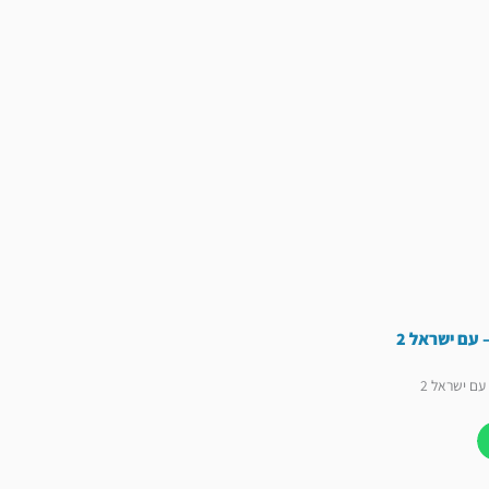
 עם ישראל 2
 עם ישראל 2