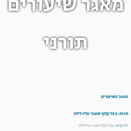
מאגר שיעורים
תורני
מאגר השיעורים
תגית: בצל קלוף שעבר עליו לילה
דף הבית
»
בצל קלוף שעבר עליו לילה