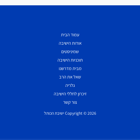
עמוד הבית
אודות הישיבה
שמיניסטים
תוכניות הישיבה
מבית מדרשנו
שאל את הרב
גלריה
זיכרון לחללי הישיבה
צור קשר
Copyright © 2026 ישיבת הכותל