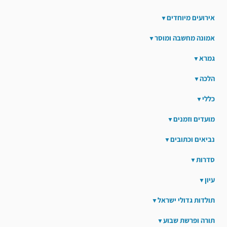
אירועים מיוחדים
אמונה מחשבה ומוסר
גמרא
הלכה
כללי
מועדים וזמנים
נביאים וכתובים
סדרות
עיון
תולדות גדולי ישראל
תורה ופרשת שבוע