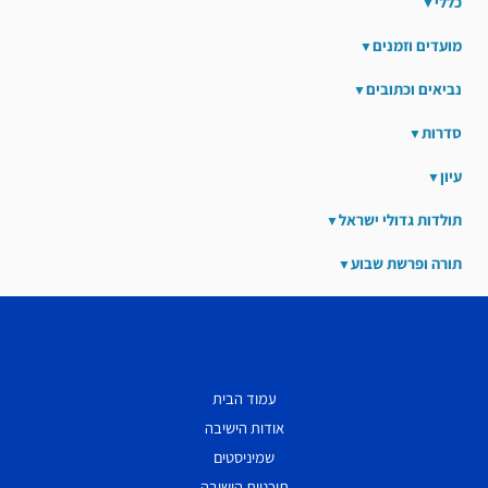
כללי
מועדים וזמנים
נביאים וכתובים
סדרות
עיון
תולדות גדולי ישראל
תורה ופרשת שבוע
עמוד הבית
אודות הישיבה
שמיניסטים
תוכניות הישיבה