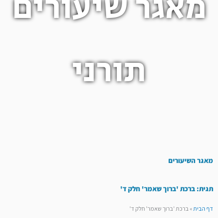
מאגר שיעורים
תורני
מאגר השיעורים
תגית: ברכת 'ברוך שאמר' חלק ד'
דף הבית
»
ברכת 'ברוך שאמר' חלק ד'