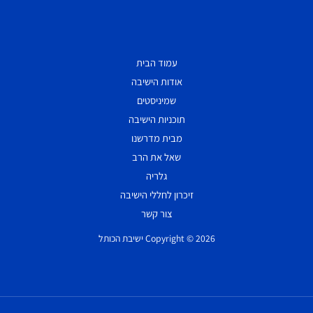
עמוד הבית
אודות הישיבה
שמיניסטים
תוכניות הישיבה
מבית מדרשנו
שאל את הרב
גלריה
זיכרון לחללי הישיבה
צור קשר
Copyright © 2026 ישיבת הכותל