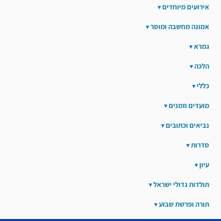
אירועים מיוחדים
אמונה מחשבה ומוסר
גמרא
הלכה
כללי
מועדים וזמנים
נביאים וכתובים
סדרות
עיון
תולדות גדולי ישראל
תורה ופרשת שבוע