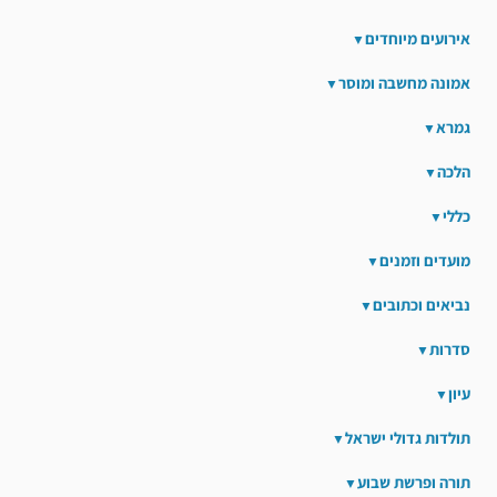
אירועים מיוחדים
אמונה מחשבה ומוסר
גמרא
הלכה
כללי
מועדים וזמנים
נביאים וכתובים
סדרות
עיון
תולדות גדולי ישראל
תורה ופרשת שבוע