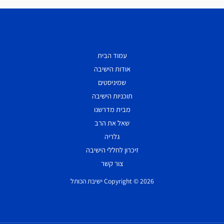
עמוד הבית
אודות הישיבה
שמיניסטים
תוכניות הישיבה
מבית מדרשנו
שאל את הרב
גלריה
זיכרון לחללי הישיבה
צור קשר
Copyright © 2026 ישיבת הכותל