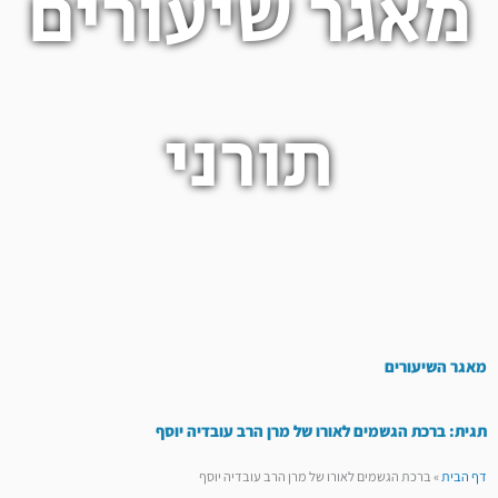
מאגר שיעורים
תורני
מאגר השיעורים
תגית: ברכת הגשמים לאורו של מרן הרב עובדיה יוסף
דף הבית
»
ברכת הגשמים לאורו של מרן הרב עובדיה יוסף