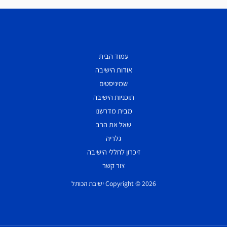
עמוד הבית
אודות הישיבה
שמיניסטים
תוכניות הישיבה
מבית מדרשנו
שאל את הרב
גלריה
זיכרון לחללי הישיבה
צור קשר
Copyright © 2026 ישיבת הכותל