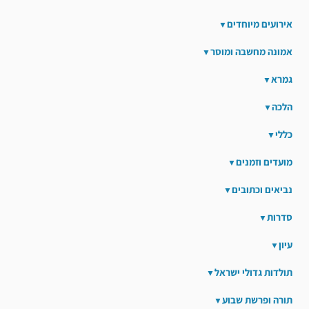
אירועים מיוחדים
אמונה מחשבה ומוסר
גמרא
הלכה
כללי
מועדים וזמנים
נביאים וכתובים
סדרות
עיון
תולדות גדולי ישראל
תורה ופרשת שבוע