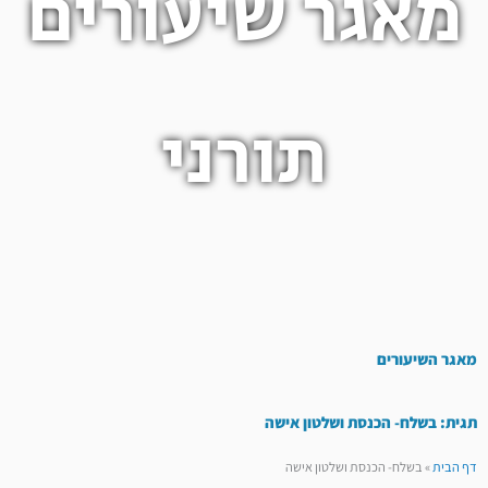
מאגר שיעורים
תורני
מאגר השיעורים
תגית: בשלח- הכנסת ושלטון אישה
דף הבית
»
בשלח- הכנסת ושלטון אישה