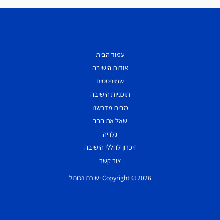
עמוד הבית
אודות הישיבה
שמיניסטים
תוכניות הישיבה
מבית מדרשנו
שאל את הרב
גלריה
זיכרון לחללי הישיבה
צור קשר
Copyright © 2026 ישיבת הכותל