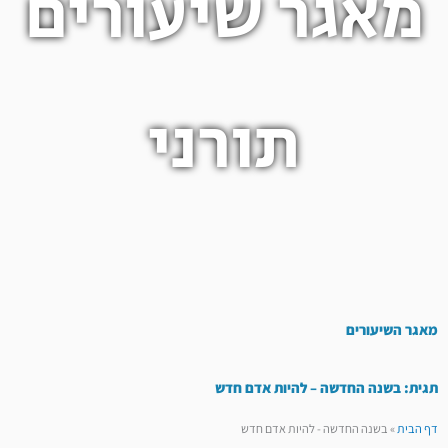
מאגר שיעורים
תורני
מאגר השיעורים
תגית: בשנה החדשה – להיות אדם חדש
דף הבית
»
בשנה החדשה - להיות אדם חדש