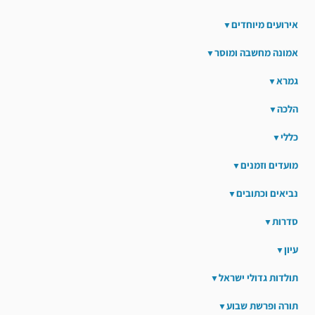
אירועים מיוחדים
אמונה מחשבה ומוסר
גמרא
הלכה
כללי
מועדים וזמנים
נביאים וכתובים
סדרות
עיון
תולדות גדולי ישראל
תורה ופרשת שבוע