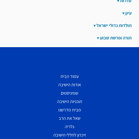
סדרות
עיון
תולדות גדולי ישראל
תורה ופרשת שבוע
עמוד הבית
אודות הישיבה
שמיניסטים
תוכניות הישיבה
מבית מדרשנו
שאל את הרב
גלריה
זיכרון לחללי הישיבה