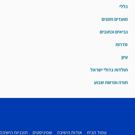
כללי
מועדים וזמנים
נביאים וכתובים
סדרות
עיון
תולדות גדולי ישראל
תורה ופרשת שבוע
עמוד הבית
אודות הישיבה
שמיניסטים
תוכניות הישיבה