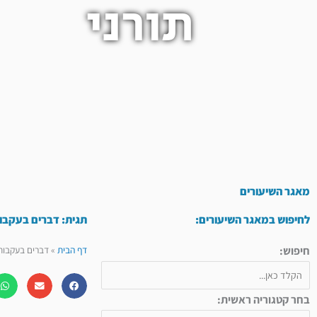
תורני
מאגר השיעורים
לחיפוש במאגר השיעורים:
תגית: דברים בעקבו
חיפוש:
דף הבית
»
דברים בעקבות
בחר קטגוריה ראשית: