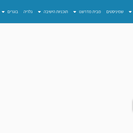
שמיניסטים
מבית מדרשנו
תוכניות הישיבה
גלריה
בוגרים