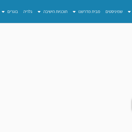
שמיניסטים
מבית מדרשנו
תוכניות הישיבה
גלריה
בוגרים