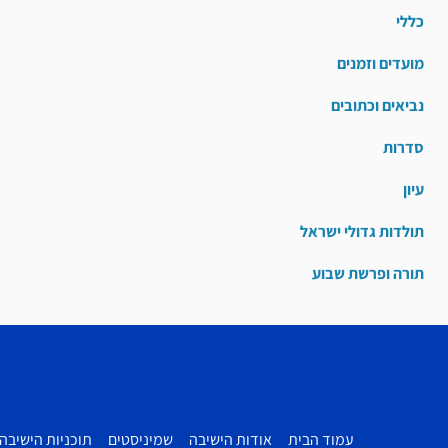
כללי
מועדים וזמנים
נביאים וכתובים
סדרות
עיון
תולדות גדולי ישראל
תורה ופרשת שבוע
עמוד הבית
אודות הישיבה
שמיניסטים
תוכניות הישיבה