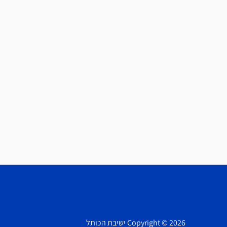
Copyright © 2026 ישיבת הכותל