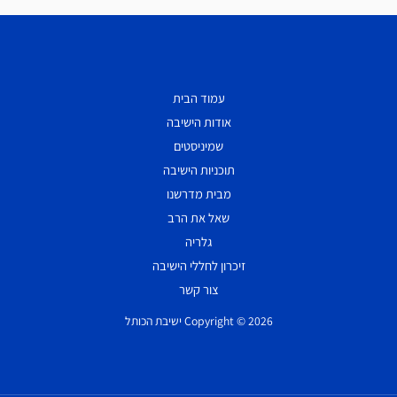
עמוד הבית
אודות הישיבה
שמיניסטים
תוכניות הישיבה
מבית מדרשנו
שאל את הרב
גלריה
זיכרון לחללי הישיבה
צור קשר
Copyright © 2026 ישיבת הכותל