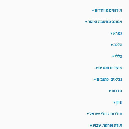
אירועים מיוחדים
אמונה מחשבה ומוסר
גמרא
הלכה
כללי
מועדים וזמנים
נביאים וכתובים
סדרות
עיון
תולדות גדולי ישראל
תורה ופרשת שבוע