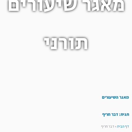
מאגר שיעורים
תורני
מאגר השיעורים
תגית: דבר חריף
דף הבית
»
דבר חריף