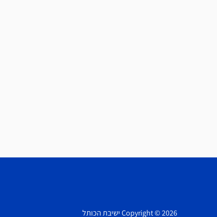
Copyright © 2026 ישיבת הכותל