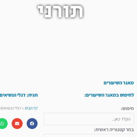
תורני
מאגר השיעורים
לחיפוש במאגר השיעורים:
תגית: דגלי הנשיאי
חיפוש:
דף הבית
»
דגלי הנשיאים
בחר קטגוריה ראשית: