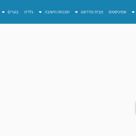
שמיניסטים
מבית מדרשנו
תוכניות הישיבה
גלריה
בוגרים