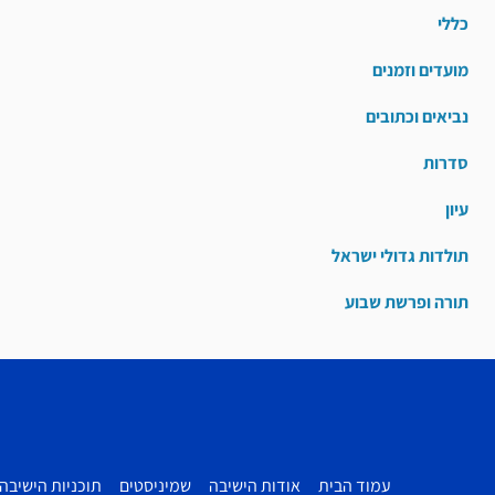
כללי
מועדים וזמנים
נביאים וכתובים
סדרות
עיון
תולדות גדולי ישראל
תורה ופרשת שבוע
עמוד הבית
אודות הישיבה
שמיניסטים
תוכניות הישיבה