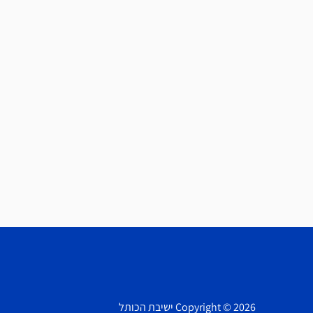
Copyright © 2026 ישיבת הכותל