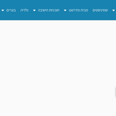
שמיניסטים
מבית מדרשנו
תוכניות הישיבה
גלריה
בוגרים