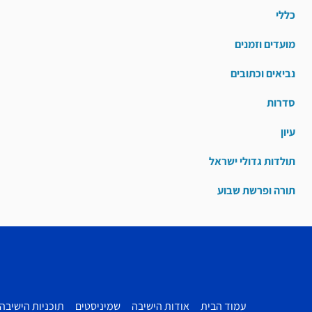
כללי
מועדים וזמנים
נביאים וכתובים
סדרות
עיון
תולדות גדולי ישראל
תורה ופרשת שבוע
עמוד הבית
אודות הישיבה
שמיניסטים
תוכניות הישיבה