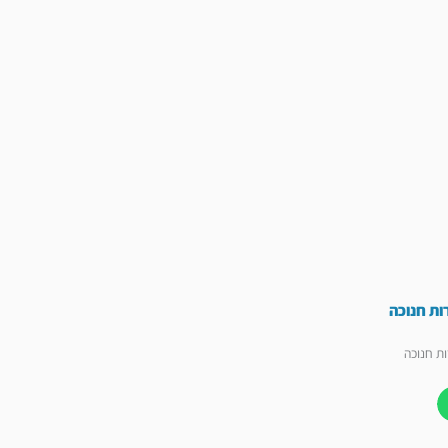
ות חנוכה
ות חנוכה