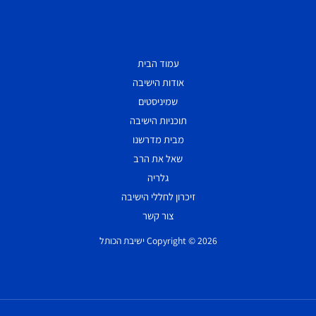
עמוד הבית
אודות הישיבה
שמיניסטים
תוכניות הישיבה
מבית מדרשנו
שאל את הרב
גלריה
זיכרון לחללי הישיבה
צור קשר
Copyright © 2026 ישיבת הכותל