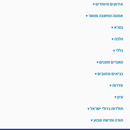
אירועים מיוחדים
אמונה מחשבה ומוסר
גמרא
הלכה
כללי
מועדים וזמנים
נביאים וכתובים
סדרות
עיון
תולדות גדולי ישראל
תורה ופרשת שבוע