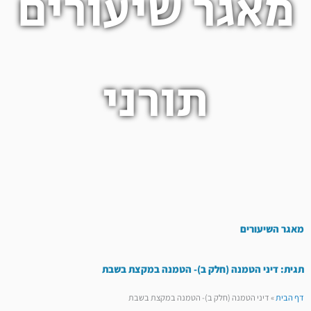
מאגר שיעורים
תורני
מאגר השיעורים
תגית: דיני הטמנה (חלק ב)- הטמנה במקצת בשבת
דף הבית
»
דיני הטמנה (חלק ב)- הטמנה במקצת בשבת