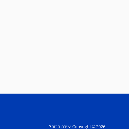
Copyright © 2026 ישיבת הכותל