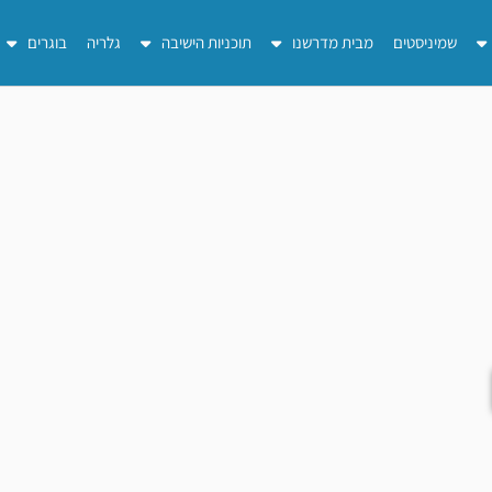
שמיניסטים
מבית מדרשנו
תוכניות הישיבה
גלריה
בוגרים