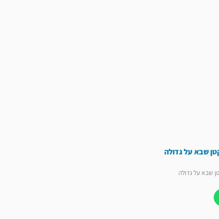
טן שבא על גדולה
ן שבא על גדולה