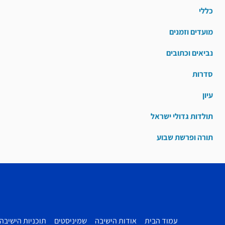
כללי
מועדים וזמנים
נביאים וכתובים
סדרות
עיון
תולדות גדולי ישראל
תורה ופרשת שבוע
עמוד הבית
אודות הישיבה
שמיניסטים
תוכניות הישיבה