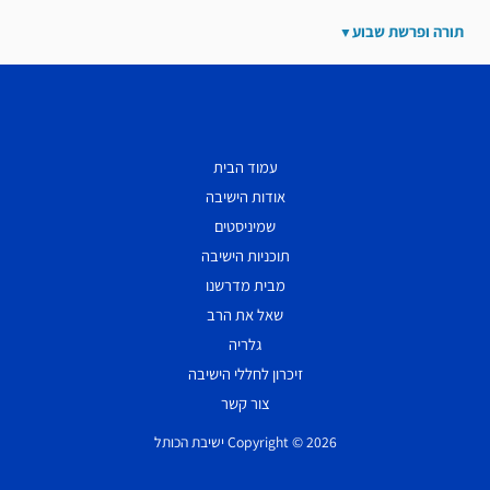
תורה ופרשת שבוע
עמוד הבית
אודות הישיבה
שמיניסטים
תוכניות הישיבה
מבית מדרשנו
שאל את הרב
גלריה
זיכרון לחללי הישיבה
צור קשר
Copyright © 2026 ישיבת הכותל