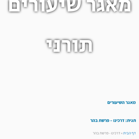
מאגר שיעורים
תורני
מאגר השיעורים
תגית: דרכינו – פרשת בהר
דף הבית
»
דרכינו - פרשת בהר