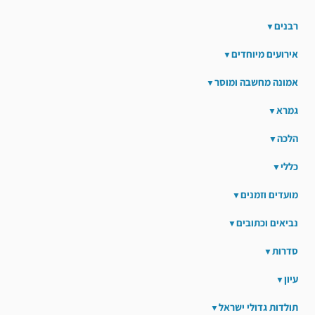
רבנים
אירועים מיוחדים
אמונה מחשבה ומוסר
גמרא
הלכה
כללי
מועדים וזמנים
נביאים וכתובים
סדרות
עיון
תולדות גדולי ישראל