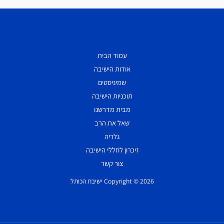
עמוד הבית
אודות הישיבה
שמיניסטים
תוכניות הישיבה
מבית מדרשנו
שאל את הרב
גלריה
זיכרון לחללי הישיבה
צור קשר
Copyright © 2026 ישיבת הכותל