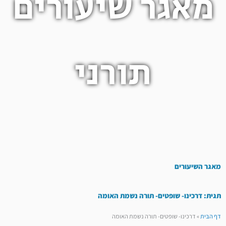
מאגר שיעורים
תורני
מאגר השיעורים
תגית: דרכינו- שופטים- תורה נשמת האומה
דף הבית
»
דרכינו- שופטים- תורה נשמת האומה