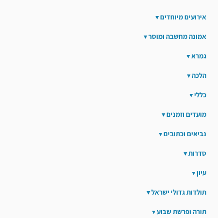
אירועים מיוחדים
אמונה מחשבה ומוסר
גמרא
הלכה
כללי
מועדים וזמנים
נביאים וכתובים
סדרות
עיון
תולדות גדולי ישראל
תורה ופרשת שבוע