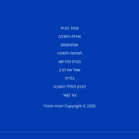
עמוד הבית
אודות הישיבה
שמיניסטים
תוכניות הישיבה
מבית מדרשנו
שאל את הרב
גלריה
זיכרון לחללי הישיבה
צור קשר
Copyright © 2026 ישיבת הכותל