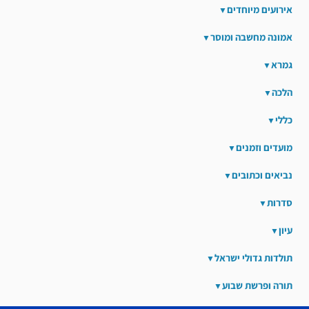
אירועים מיוחדים
אמונה מחשבה ומוסר
גמרא
הלכה
כללי
מועדים וזמנים
נביאים וכתובים
סדרות
עיון
תולדות גדולי ישראל
תורה ופרשת שבוע