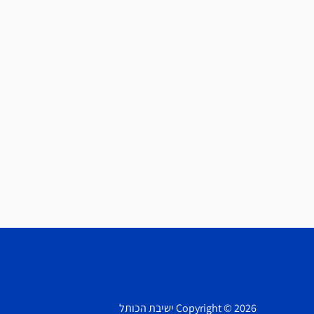
Copyright © 2026 ישיבת הכותל