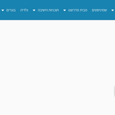
שמיניסטים
מבית מדרשנו
תוכניות הישיבה
גלריה
בוגרים