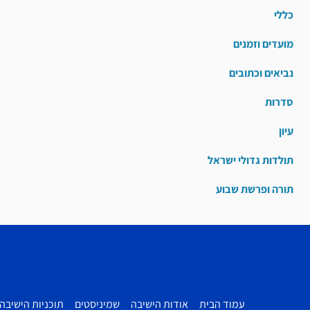
כללי
מועדים וזמנים
נביאים וכתובים
סדרות
עיון
תולדות גדולי ישראל
תורה ופרשת שבוע
עמוד הבית
אודות הישיבה
שמיניסטים
תוכניות הישיבה