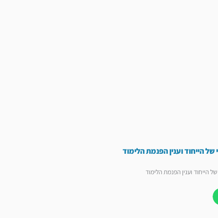
של הייחוד וענין הפנמת הלימוד
ל הייחוד וענין הפנמת הלימוד