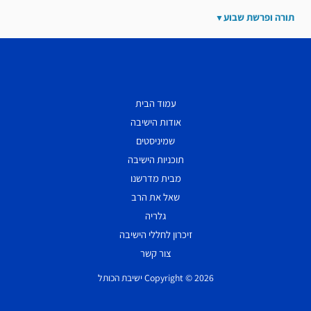
תורה ופרשת שבוע
עמוד הבית
אודות הישיבה
שמיניסטים
תוכניות הישיבה
מבית מדרשנו
שאל את הרב
גלריה
זיכרון לחללי הישיבה
צור קשר
Copyright © 2026 ישיבת הכותל