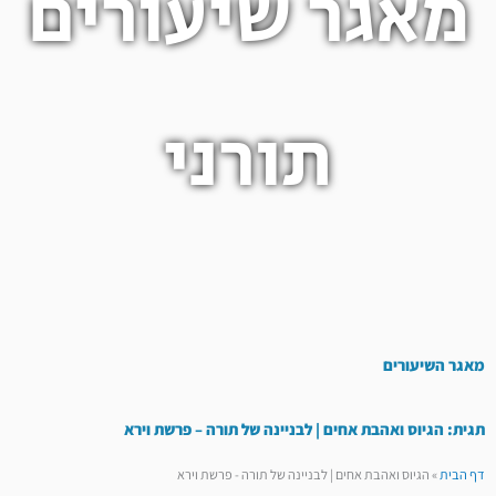
מאגר שיעורים
תורני
מאגר השיעורים
תגית: הגיוס ואהבת אחים | לבניינה של תורה – פרשת וירא
דף הבית
»
הגיוס ואהבת אחים | לבניינה של תורה - פרשת וירא