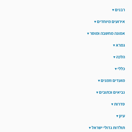
רבנים
אירועים מיוחדים
אמונה מחשבה ומוסר
גמרא
הלכה
כללי
מועדים וזמנים
נביאים וכתובים
סדרות
עיון
תולדות גדולי ישראל