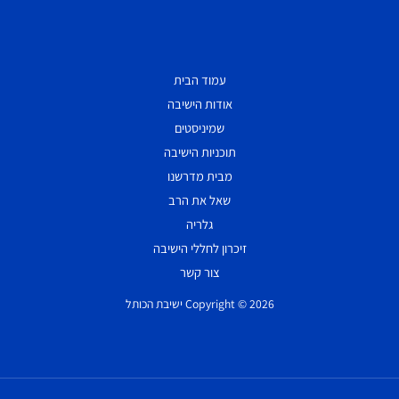
עמוד הבית
אודות הישיבה
שמיניסטים
תוכניות הישיבה
מבית מדרשנו
שאל את הרב
גלריה
זיכרון לחללי הישיבה
צור קשר
Copyright © 2026 ישיבת הכותל