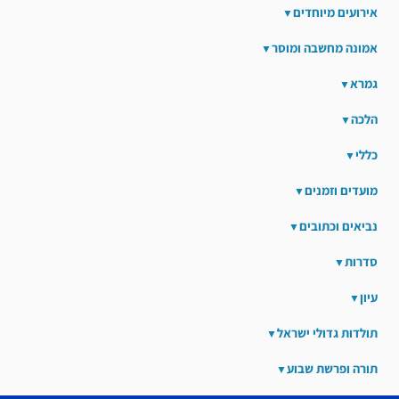
אירועים מיוחדים
אמונה מחשבה ומוסר
גמרא
הלכה
כללי
מועדים וזמנים
נביאים וכתובים
סדרות
עיון
תולדות גדולי ישראל
תורה ופרשת שבוע