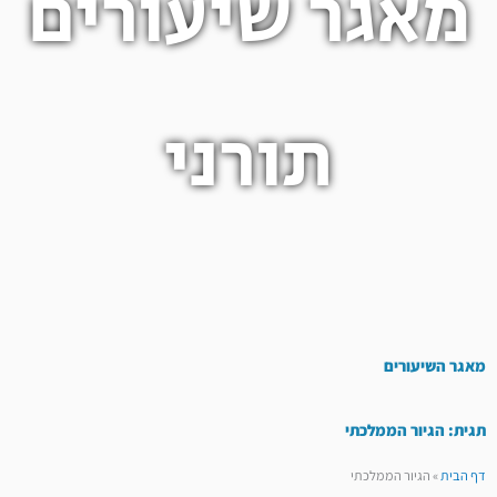
מאגר שיעורים
תורני
מאגר השיעורים
תגית: הגיור הממלכתי
דף הבית
»
הגיור הממלכתי