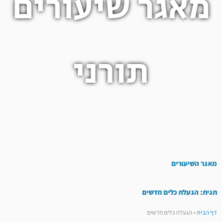
מאגר שיעורים
תורני
מאגר השיעורים
תגית: הגעלת כלים חדשים
דף הבית
»
הגעלת כלים חדשים