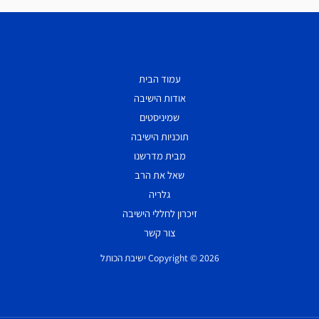
עמוד הבית
אודות הישיבה
שמיניסטים
תוכניות הישיבה
מבית מדרשנו
שאל את הרב
גלריה
זיכרון לחללי הישיבה
צור קשר
Copyright © 2026 ישיבת הכותל