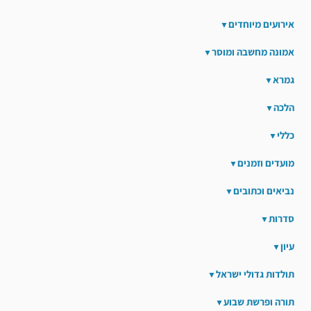
אירועים מיוחדים
אמונה מחשבה ומוסר
גמרא
הלכה
כללי
מועדים וזמנים
נביאים וכתובים
סדרות
עיון
תולדות גדולי ישראל
תורה ופרשת שבוע