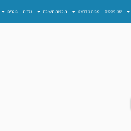
שמיניסטים
מבית מדרשנו
תוכניות הישיבה
גלריה
בוגרים