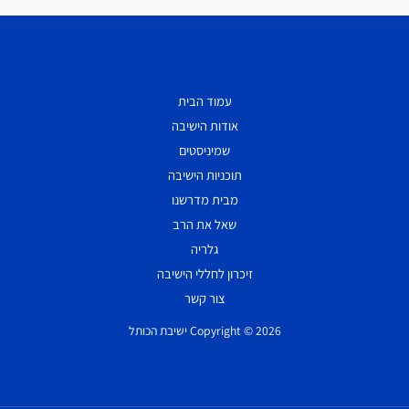
עמוד הבית
אודות הישיבה
שמיניסטים
תוכניות הישיבה
מבית מדרשנו
שאל את הרב
גלריה
זיכרון לחללי הישיבה
צור קשר
Copyright © 2026 ישיבת הכותל