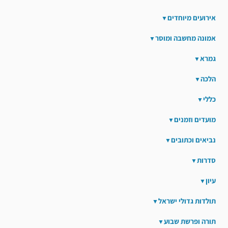
אירועים מיוחדים
אמונה מחשבה ומוסר
גמרא
הלכה
כללי
מועדים וזמנים
נביאים וכתובים
סדרות
עיון
תולדות גדולי ישראל
תורה ופרשת שבוע