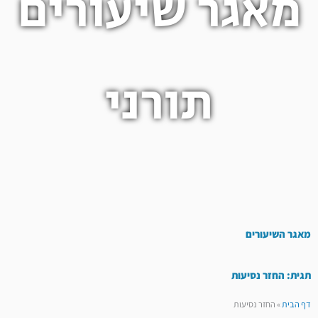
מאגר שיעורים
תורני
מאגר השיעורים
תגית: החזר נסיעות
דף הבית
»
החזר נסיעות