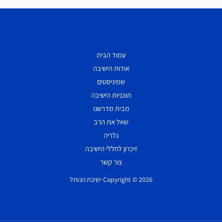
עמוד הבית
אודות הישיבה
שמיניסטים
תוכניות הישיבה
מבית מדרשנו
שאל את הרב
גלריה
זיכרון לחללי הישיבה
צור קשר
Copyright © 2026 ישיבת הכותל