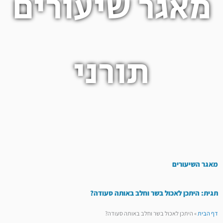
מאגר שיעורים
תורני
מאגר השיעורים
תגית: היתכן לאכול בשר וחלב באותה סעודה?
דף הבית
»
היתכן לאכול בשר וחלב באותה סעודה?