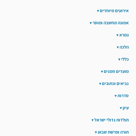
אירועים מיוחדים
אמונה מחשבה ומוסר
גמרא
הלכה
כללי
מועדים וזמנים
נביאים וכתובים
סדרות
עיון
תולדות גדולי ישראל
תורה ופרשת שבוע