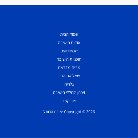
עמוד הבית
אודות הישיבה
שמיניסטים
תוכניות הישיבה
מבית מדרשנו
שאל את הרב
גלריה
זיכרון לחללי הישיבה
צור קשר
Copyright © 2026 ישיבת הכותל