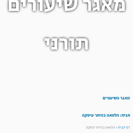
מאגר שיעורים
תורני
מאגר השיעורים
תגית: הלוואה בהיתר עיסקה
דף הבית
»
הלוואה בהיתר עיסקה