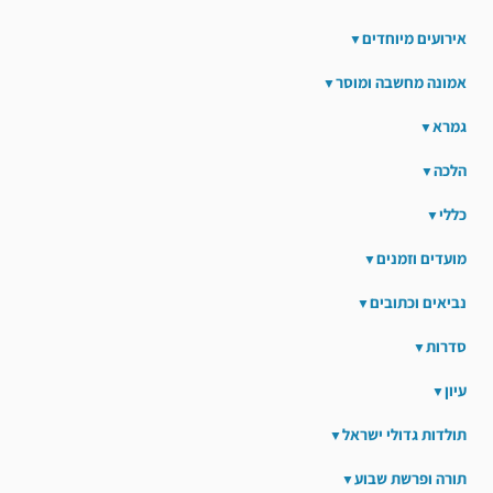
אירועים מיוחדים
אמונה מחשבה ומוסר
גמרא
הלכה
כללי
מועדים וזמנים
נביאים וכתובים
סדרות
עיון
תולדות גדולי ישראל
תורה ופרשת שבוע