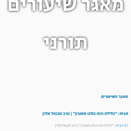
מאגר שיעורים
תורני
מאגר השיעורים
תגית: "הלילה הזה כולנו מסובין" | הרב חננאל אלרן
דף הבית
»
"הלילה הזה כולנו מסובין" | הרב חננאל אלרן