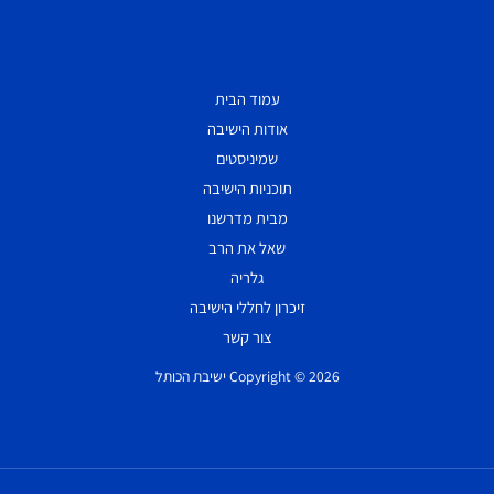
עמוד הבית
אודות הישיבה
שמיניסטים
תוכניות הישיבה
מבית מדרשנו
שאל את הרב
גלריה
זיכרון לחללי הישיבה
צור קשר
Copyright © 2026 ישיבת הכותל