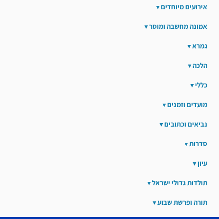
אירועים מיוחדים
אמונה מחשבה ומוסר
גמרא
הלכה
כללי
מועדים וזמנים
נביאים וכתובים
סדרות
עיון
תולדות גדולי ישראל
תורה ופרשת שבוע