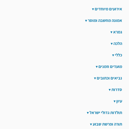
אירועים מיוחדים
אמונה מחשבה ומוסר
גמרא
הלכה
כללי
מועדים וזמנים
נביאים וכתובים
סדרות
עיון
תולדות גדולי ישראל
תורה ופרשת שבוע