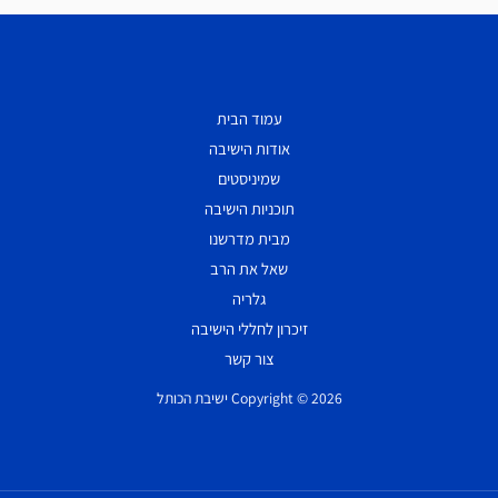
עמוד הבית
אודות הישיבה
שמיניסטים
תוכניות הישיבה
מבית מדרשנו
שאל את הרב
גלריה
זיכרון לחללי הישיבה
צור קשר
Copyright © 2026 ישיבת הכותל