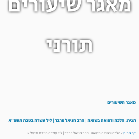
מאגר שיעורים
תורני
מאגר השיעורים
תגית: הלכה ורפואה בשואה | הרב חניאל פרבר | ליל עשרה בטבת תשפ"א
דף הבית
»
הלכה ורפואה בשואה | הרב חניאל פרבר | ליל עשרה בטבת תשפ"א