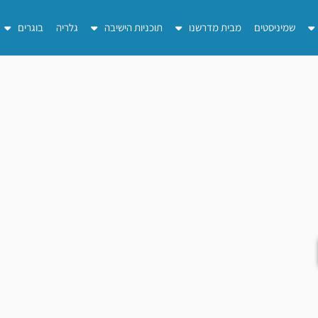
שמיניסטים
מבית מדרשנו
תוכניות הישיבה
גלריה
בוגרים