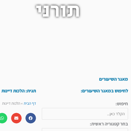
תורני
מאגר השיעורים
לחיפוש במאגר השיעורים:
תגית: הלכות דיינות
חיפוש:
דף הבית
»
הלכות דיינות
בחר קטגוריה ראשית: