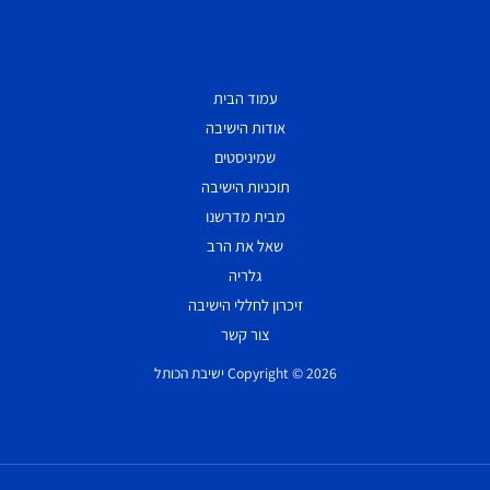
עמוד הבית
אודות הישיבה
שמיניסטים
תוכניות הישיבה
מבית מדרשנו
שאל את הרב
גלריה
זיכרון לחללי הישיבה
צור קשר
Copyright © 2026 ישיבת הכותל