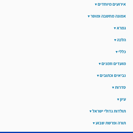
אירועים מיוחדים
אמונה מחשבה ומוסר
גמרא
הלכה
כללי
מועדים וזמנים
נביאים וכתובים
סדרות
עיון
תולדות גדולי ישראל
תורה ופרשת שבוע