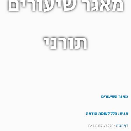
מאגר שיעורים
תורני
מאגר השיעורים
תגית: הלל לעומת הודאה
דף הבית
»
הלל לעומת הודאה