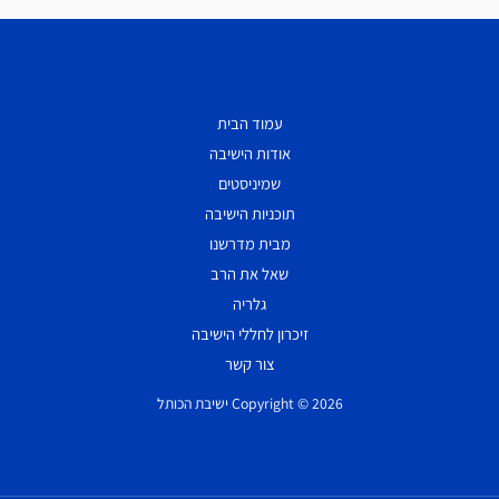
עמוד הבית
אודות הישיבה
שמיניסטים
תוכניות הישיבה
מבית מדרשנו
שאל את הרב
גלריה
זיכרון לחללי הישיבה
צור קשר
Copyright © 2026 ישיבת הכותל