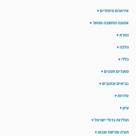
אירועים מיוחדים
אמונה מחשבה ומוסר
גמרא
הלכה
כללי
מועדים וזמנים
נביאים וכתובים
סדרות
עיון
תולדות גדולי ישראל
תורה ופרשת שבוע