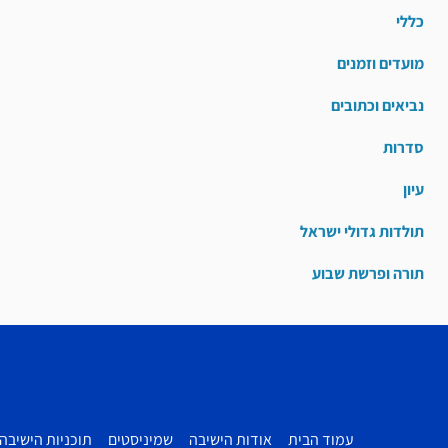
כללי
מועדים וזמנים
נביאים וכתובים
סדרות
עיון
תולדות גדולי ישראל
תורה ופרשת שבוע
עמוד הבית
אודות הישיבה
שמיניסטים
תוכניות הישיבה