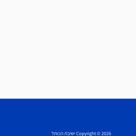
Copyright © 2026 ישיבת הכותל