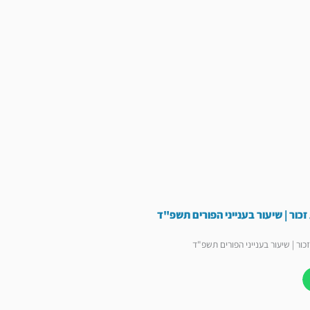
כור | שיעור בענייני הפורים תשפ"ד
ור | שיעור בענייני הפורים תשפ"ד