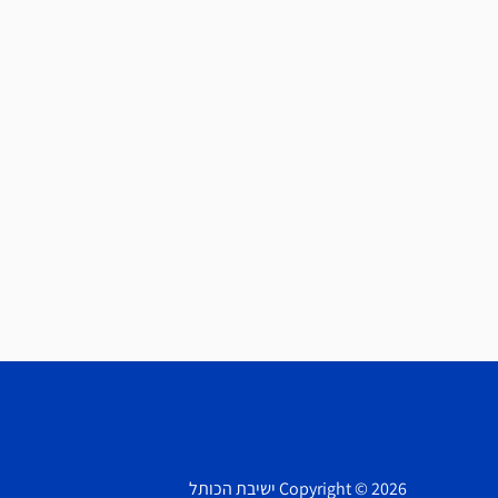
Copyright © 2026 ישיבת הכותל