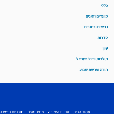
כללי
מועדים וזמנים
נביאים וכתובים
סדרות
עיון
תולדות גדולי ישראל
תורה ופרשת שבוע
עמוד הבית
אודות הישיבה
שמיניסטים
תוכניות הישיבה