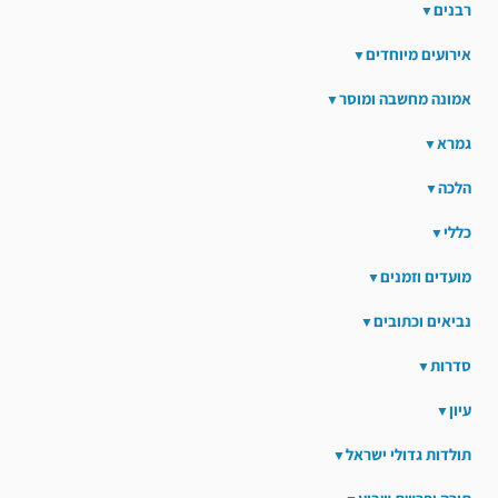
רבנים
אירועים מיוחדים
אמונה מחשבה ומוסר
גמרא
הלכה
כללי
מועדים וזמנים
נביאים וכתובים
סדרות
עיון
תולדות גדולי ישראל