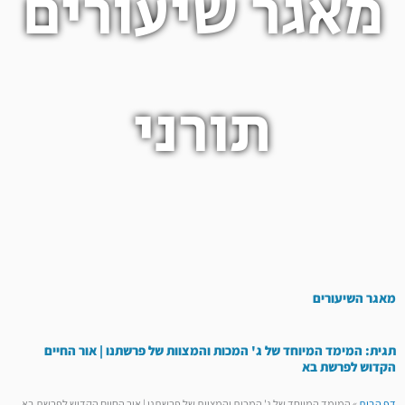
מאגר שיעורים
תורני
מאגר השיעורים
תגית: המימד המיוחד של ג' המכות והמצוות של פרשתנו | אור החיים
הקדוש לפרשת בא
דף הבית
»
המימד המיוחד של ג' המכות והמצוות של פרשתנו | אור החיים הקדוש לפרשת בא