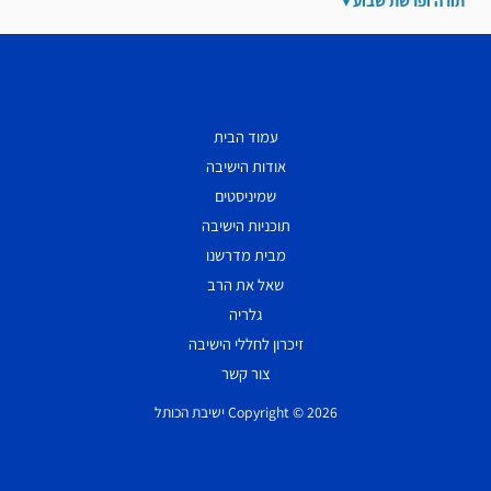
תורה ופרשת שבוע
עמוד הבית
אודות הישיבה
שמיניסטים
תוכניות הישיבה
מבית מדרשנו
שאל את הרב
גלריה
זיכרון לחללי הישיבה
צור קשר
Copyright © 2026 ישיבת הכותל