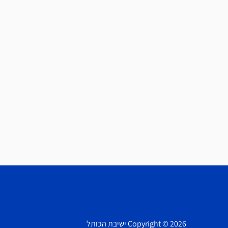
Copyright © 2026 ישיבת הכותל