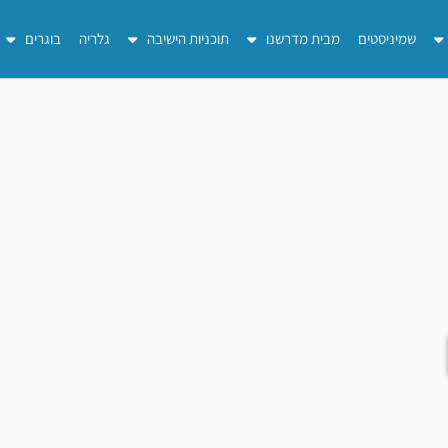
שמיניסטים
מבית מדרשנו
תוכניות הישיבה
גלריה
בוגרים