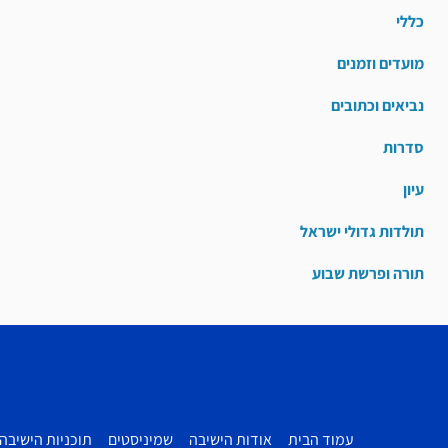
כללי
מועדים וזמנים
נביאים וכתובים
סדרות
עיון
תולדות גדולי ישראל
תורה ופרשת שבוע
עמוד הבית
אודות הישיבה
שמיניסטים
תוכניות הישיבה