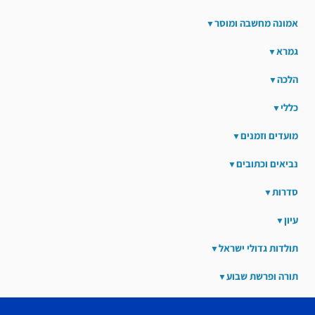
אמונה מחשבה ומוסר
גמרא
הלכה
כללי
מועדים וזמנים
נביאים וכתובים
סדרות
עיון
תולדות גדולי ישראל
תורה ופרשת שבוע