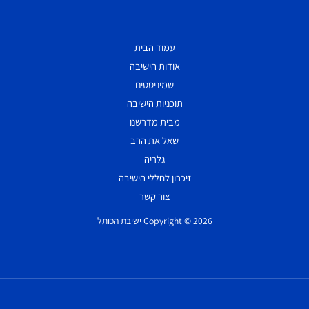
עמוד הבית
אודות הישיבה
שמיניסטים
תוכניות הישיבה
מבית מדרשנו
שאל את הרב
גלריה
זיכרון לחללי הישיבה
צור קשר
Copyright © 2026 ישיבת הכותל