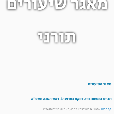
מאגר שיעורים
תורני
מאגר השיעורים
תגית: המצווה היא דווקא בתרועה!- ראש השנה תשפ"א
דף הבית
»
המצווה היא דווקא בתרועה!- ראש השנה תשפ"א