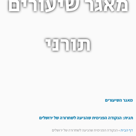
מאגר שיעורים
תורני
מאגר השיעורים
תגית: הנקודה הפנימית שהניעה לשחרורה של ירושלים
דף הבית
»
הנקודה הפנימית שהניעה לשחרורה של ירושלים