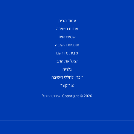
עמוד הבית
אודות הישיבה
שמיניסטים
תוכניות הישיבה
מבית מדרשנו
שאל את הרב
גלריה
זיכרון לחללי הישיבה
צור קשר
Copyright © 2026 ישיבת הכותל