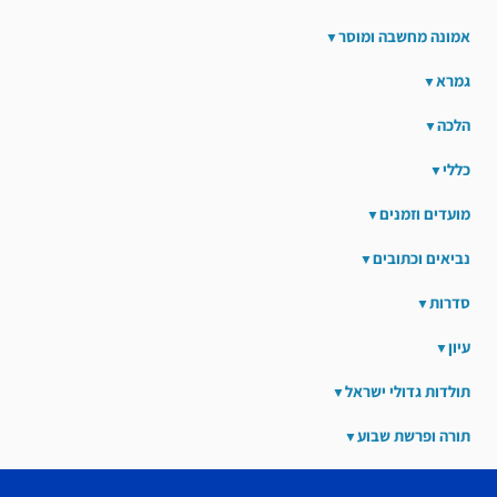
אמונה מחשבה ומוסר
גמרא
הלכה
כללי
מועדים וזמנים
נביאים וכתובים
סדרות
עיון
תולדות גדולי ישראל
תורה ופרשת שבוע