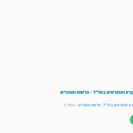
רא ומפורשים בחז"ל – פרשות ומועדים
 ומפורשים בחז''ל - פרשות ומועדים
»
עמוד 5