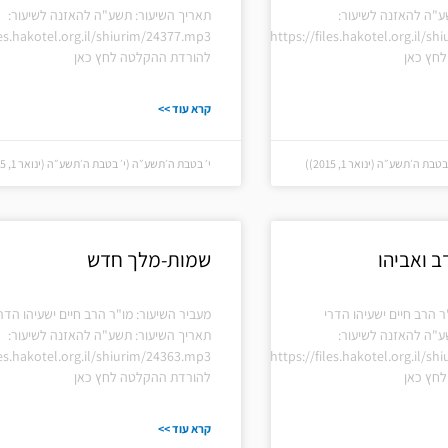
ע"ה להאזנה לשיעור:
תאריך השיעור: תשע"ה להאזנה לשיעור:
les.hakotel.org.il/shiurim/24377.mp3
https://files.hakotel.org.il/s
חץ כאן
להורדת ההקלטה לחץ כאן
קרא עוד >>
 ה׳תשע״ה (ינואר 1, 2015))
י׳ בטבת ה׳תשע״ה (י׳ בטבת ה׳תשע״ה (ינואר 1, 2015))
ב ואביהו
שמות-מלך חדש
ר הרב חיים ישעיהו הדרי
מעביר השיעור: מו"ר הרב חיים ישעיהו הדר
ע"ה להאזנה לשיעור:
תאריך השיעור: תשע"ה להאזנה לשיעור:
les.hakotel.org.il/shiurim/24363.mp3
https://files.hakotel.org.il/s
חץ כאן
להורדת ההקלטה לחץ כאן
קרא עוד >>