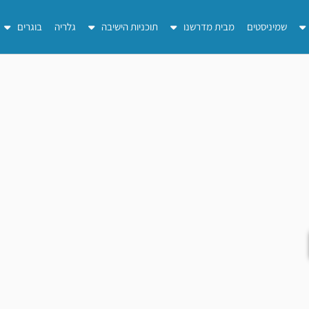
שמיניסטים
מבית מדרשנו
תוכניות הישיבה
גלריה
בוגרים