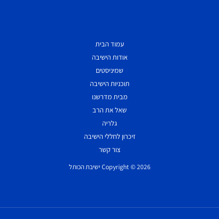
עמוד הבית
אודות הישיבה
שמיניסטים
תוכניות הישיבה
מבית מדרשנו
שאל את הרב
גלריה
זיכרון לחללי הישיבה
צור קשר
Copyright © 2026 ישיבת הכותל