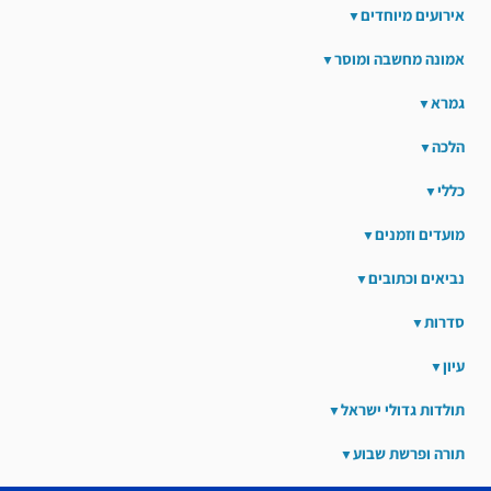
אירועים מיוחדים
אמונה מחשבה ומוסר
גמרא
הלכה
כללי
מועדים וזמנים
נביאים וכתובים
סדרות
עיון
תולדות גדולי ישראל
תורה ופרשת שבוע