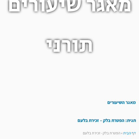
מאגר שיעורים
תורני
מאגר השיעורים
תגית: הפטרת בלק – זכירת בלעם
דף הבית
»
הפטרת בלק - זכירת בלעם