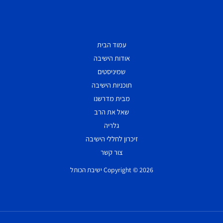
עמוד הבית
אודות הישיבה
שמיניסטים
תוכניות הישיבה
מבית מדרשנו
שאל את הרב
גלריה
זיכרון לחללי הישיבה
צור קשר
Copyright © 2026 ישיבת הכותל