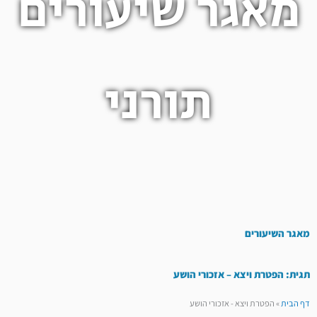
מאגר שיעורים
תורני
מאגר השיעורים
תגית: הפטרת ויצא – אזכורי הושע
דף הבית
»
הפטרת ויצא - אזכורי הושע