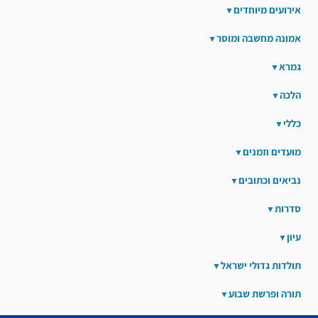
אירועים מיוחדים
אמונה מחשבה ומוסר
גמרא
הלכה
כללי
מועדים וזמנים
נביאים וכתובים
סדרות
עיון
תולדות גדולי ישראל
תורה ופרשת שבוע