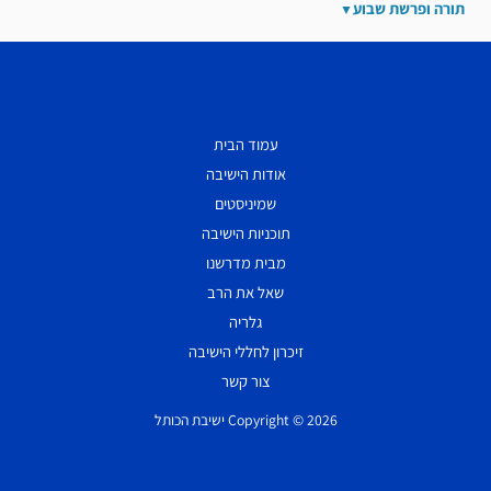
תורה ופרשת שבוע
עמוד הבית
אודות הישיבה
שמיניסטים
תוכניות הישיבה
מבית מדרשנו
שאל את הרב
גלריה
זיכרון לחללי הישיבה
צור קשר
Copyright © 2026 ישיבת הכותל