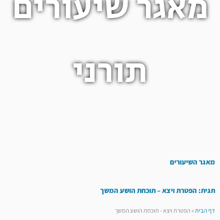
מאגר שיעורים
תורני
מאגר השיעורים
תגית: הפטרת ויצא – תוכחת הושע המשך
דף הבית
»
הפטרת ויצא - תוכחת הושע המשך