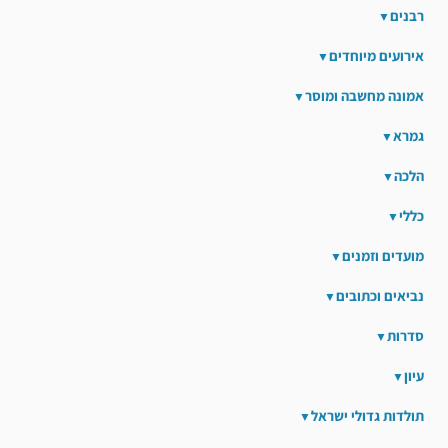
רבנים
אירועים מיוחדים
אמונה מחשבה ומוסר
גמרא
הלכה
כללי
מועדים וזמנים
נביאים וכתובים
סדרות
עיון
תולדות גדולי ישראל